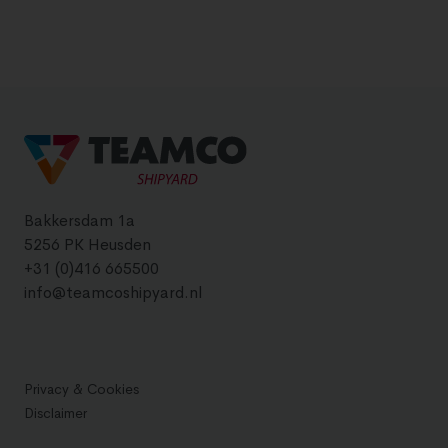
Bakkersdam 1a
5256 PK Heusden
+31 (0)416 665500
info@teamcoshipyard.nl
Privacy & Cookies
Disclaimer