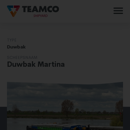
TYPE
Duwbak
SCHEEPSNAAM
Duwbak Martina