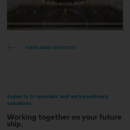
TERUG NAAR OVERZICHT
Experts in specials and extraordinary
solutions
Working together on your future
ship.