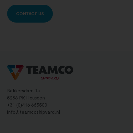
CONTACT US
Bakkersdam 1a
5256 PK Heusden
+31 (0)416 665500
info@teamcoshipyard.nl