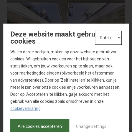
Deze website maakt gebruik van
cookies
Wij, en derde partijen, maken op onze website gebruik van
cookies. Wij gebruiken cookies voor het bijhouden van
statistieken, om jouw voorkeuren op te slaan, maar ook
voor marketingdoeleinden (bijvoorbeeld het afstemmen
van advertenties). Door op ‘Zelf instellen’ te klikken, kun je
meer lezen over onze cookies en je voorkeuren aanpassen.
Door op ‘Accepteren’ te klikken, ga je akkoord met het
gebruik van alle cookies zoals omschreven in onze
cookieverklaring
.
Alle cookies accepteren
Change settings