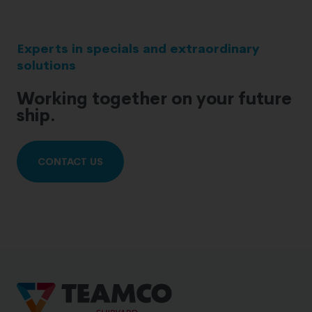
Experts in specials and extraordinary
solutions
Working together on your future
ship.
CONTACT US