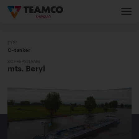
TYPE
C-tanker
SCHEEPSNAAM
mts. Beryl