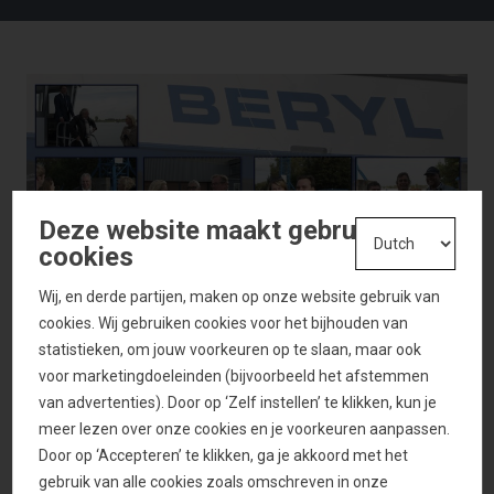
Deze website maakt gebruik van
cookies
Wij, en derde partijen, maken op onze website gebruik van
cookies. Wij gebruiken cookies voor het bijhouden van
statistieken, om jouw voorkeuren op te slaan, maar ook
voor marketingdoeleinden (bijvoorbeeld het afstemmen
van advertenties). Door op ‘Zelf instellen’ te klikken, kun je
meer lezen over onze cookies en je voorkeuren aanpassen.
Door op ‘Accepteren’ te klikken, ga je akkoord met het
gebruik van alle cookies zoals omschreven in onze