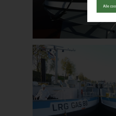
Alle co