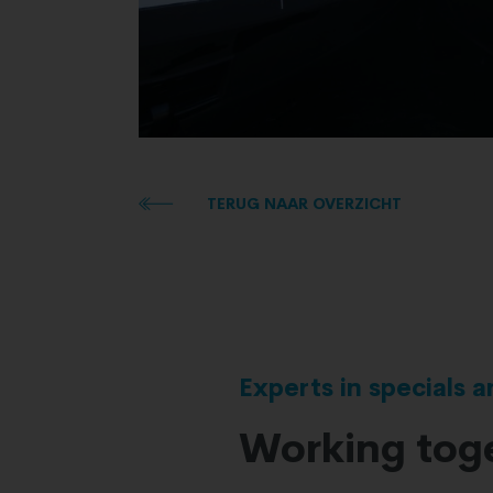
TERUG NAAR OVERZICHT
Experts in specials 
Working toge