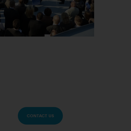
CONTACT US