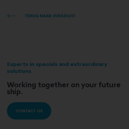
TERUG NAAR OVERZICHT
Experts in specials and extraordinary
solutions
Working together on your future
ship.
CONTACT US