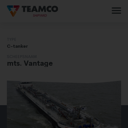
TYPE
C-tanker
SCHEEPSNAAM
mts. Vantage