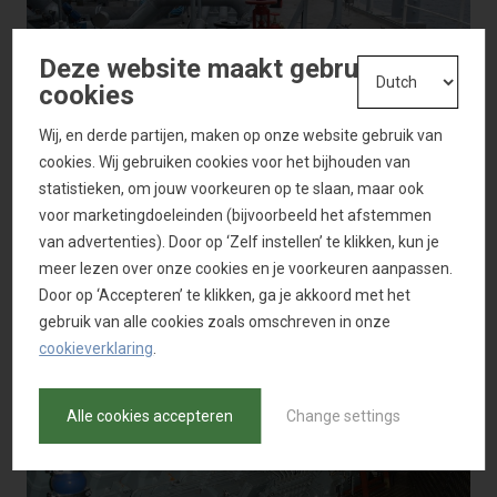
Deze website maakt gebruik van
cookies
Wij, en derde partijen, maken op onze website gebruik van
cookies. Wij gebruiken cookies voor het bijhouden van
statistieken, om jouw voorkeuren op te slaan, maar ook
voor marketingdoeleinden (bijvoorbeeld het afstemmen
van advertenties). Door op ‘Zelf instellen’ te klikken, kun je
meer lezen over onze cookies en je voorkeuren aanpassen.
Door op ‘Accepteren’ te klikken, ga je akkoord met het
gebruik van alle cookies zoals omschreven in onze
cookieverklaring
.
Alle cookies accepteren
Change settings