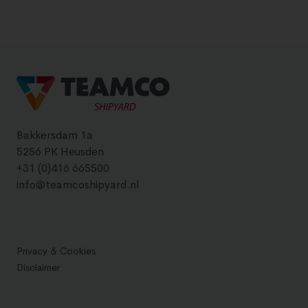
Bakkersdam 1a
5256 PK Heusden
+31 (0)416 665500
info@teamcoshipyard.nl
Privacy & Cookies
Disclaimer