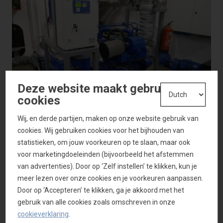
Deze website maakt gebruik van
cookies
Wij, en derde partijen, maken op onze website gebruik van
cookies. Wij gebruiken cookies voor het bijhouden van
statistieken, om jouw voorkeuren op te slaan, maar ook
voor marketingdoeleinden (bijvoorbeeld het afstemmen
van advertenties). Door op ‘Zelf instellen’ te klikken, kun je
meer lezen over onze cookies en je voorkeuren aanpassen.
Door op ‘Accepteren’ te klikken, ga je akkoord met het
gebruik van alle cookies zoals omschreven in onze
cookieverklaring
.