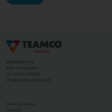
Bakkersdam 1a
5256 PK Heusden
+31 (0)416 665500
info@teamcoshipyard.nl
Privacy & Cookies
Disclaimer