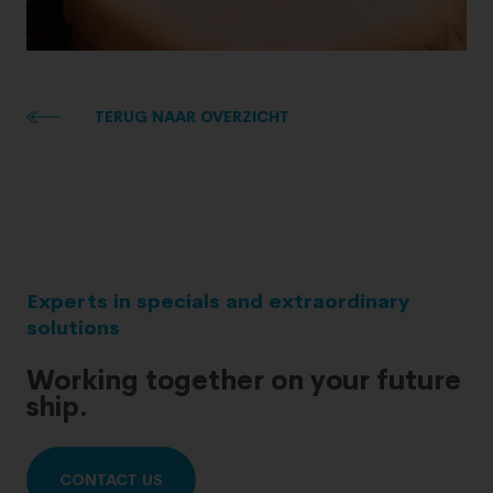
TERUG NAAR OVERZICHT
Experts in specials and extraordinary
solutions
Working together on your future
ship.
CONTACT US