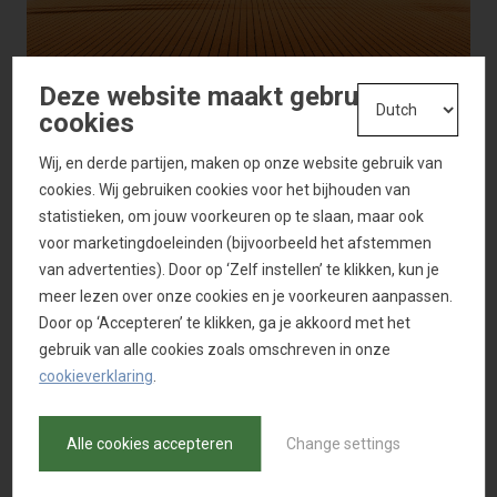
Deze website maakt gebruik van
cookies
Wij, en derde partijen, maken op onze website gebruik van
cookies. Wij gebruiken cookies voor het bijhouden van
statistieken, om jouw voorkeuren op te slaan, maar ook
voor marketingdoeleinden (bijvoorbeeld het afstemmen
van advertenties). Door op ‘Zelf instellen’ te klikken, kun je
meer lezen over onze cookies en je voorkeuren aanpassen.
Door op ‘Accepteren’ te klikken, ga je akkoord met het
gebruik van alle cookies zoals omschreven in onze
cookieverklaring
.
Alle cookies accepteren
Change settings