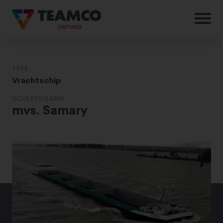
TYPE
Vrachtschip
SCHEEPSNAAM
mvs. Samary