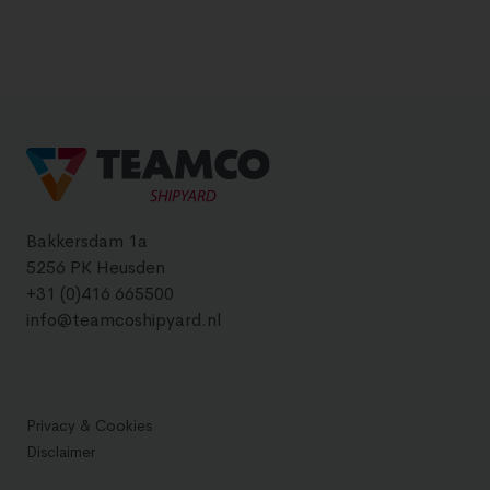
Bakkersdam 1a
5256 PK Heusden
+31 (0)416 665500
info@teamcoshipyard.nl
Privacy & Cookies
Disclaimer