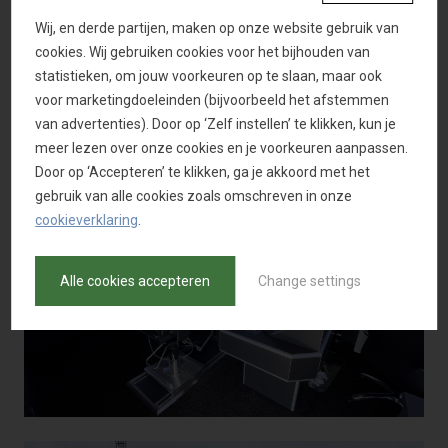
Wij, en derde partijen, maken op onze website gebruik van
cookies. Wij gebruiken cookies voor het bijhouden van
statistieken, om jouw voorkeuren op te slaan, maar ook
voor marketingdoeleinden (bijvoorbeeld het afstemmen
van advertenties). Door op ‘Zelf instellen’ te klikken, kun je
meer lezen over onze cookies en je voorkeuren aanpassen.
Door op ‘Accepteren’ te klikken, ga je akkoord met het
gebruik van alle cookies zoals omschreven in onze
cookieverklaring
.
Alle cookies accepteren
Change settings