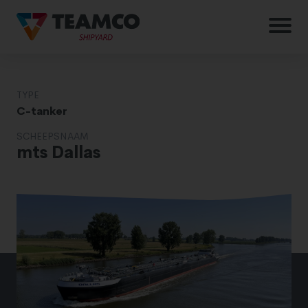
TYPE
C-tanker
SCHEEPSNAAM
mts Dallas