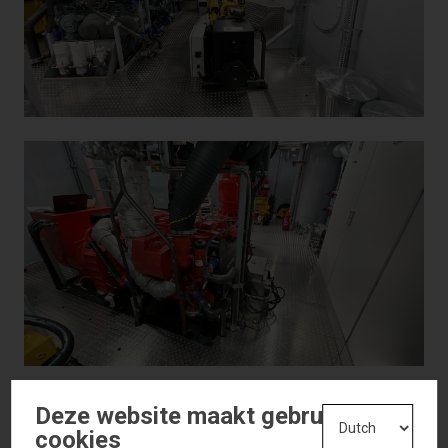
Deze website maakt gebruik van
cookies