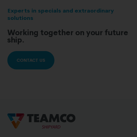
Experts in specials and extraordinary
solutions
Working together on your future
ship.
CONTACT US