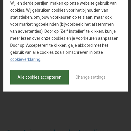
Wij, en derde partijen, maken op onze website gebruik van
cookies. Wij gebruiken cookies voor het bijhouden van
statistieken, om jouw voorkeuren op te slaan, maar ook
voor marketingdoeleinden (bijvoorbeeld het afstemmen
van advertenties). Door op ‘Zelf instellen’ te klikken, kun je
meer lezen over onze cookies en je voorkeuren aanpassen.
Door op ‘Accepteren’ te klikken, ga je akkoord met het
gebruik van alle cookies zoals omschreven in onze
cookieverklaring
.
Alle cookies accepteren
Change settings