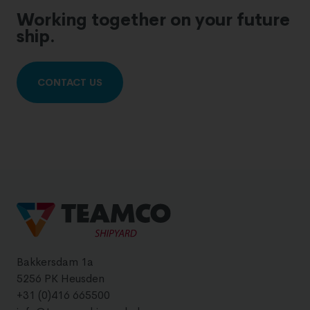
Working together on your future
ship.
CONTACT US
Bakkersdam 1a
5256 PK Heusden
+31 (0)416 665500