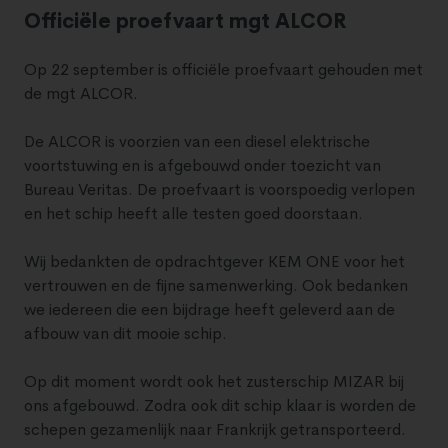
Officiële proefvaart mgt ALCOR
Op 22 september is officiële proefvaart gehouden met
de mgt ALCOR.
De ALCOR is voorzien van een diesel elektrische
voortstuwing en is afgebouwd onder toezicht van
Bureau Veritas. De proefvaart is voorspoedig verlopen
en het schip heeft alle testen goed doorstaan.
Wij bedankten de opdrachtgever KEM ONE voor het
vertrouwen en de fijne samenwerking. Ook bedanken
we iedereen die een bijdrage heeft geleverd aan de
afbouw van dit mooie schip.
Op dit moment wordt ook het zusterschip MIZAR bij
ons afgebouwd. Zodra ook dit schip klaar is worden de
schepen gezamenlijk naar Frankrijk getransporteerd.