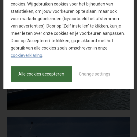
cookies. Wij gebruiken cookies voor het bijhouden van
statistieken, om jouw voorkeuren op te slaan, maar ook
voor marketingdoeleinden (bijvoorbeeld het afstemmen
van advertenties). Door op ‘Zelf instellen’ te klikken, kun je
meer lezen over onze cookies en je voorkeuren aanpassen.
Door op ‘Accepteren’ te klikken, ga je akkoord met het
gebruik van alle cookies zoals omschreven in onze
cookieverklaring
.
Alle cookies accepteren
Change settings