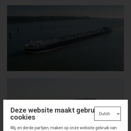
Deze website maakt gebruik van
cookies
Wij, en derde partijen, maken op onze website gebruik van