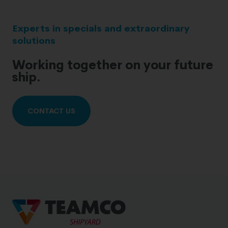
Experts in specials and extraordinary
solutions
Working together on your future
ship.
CONTACT US