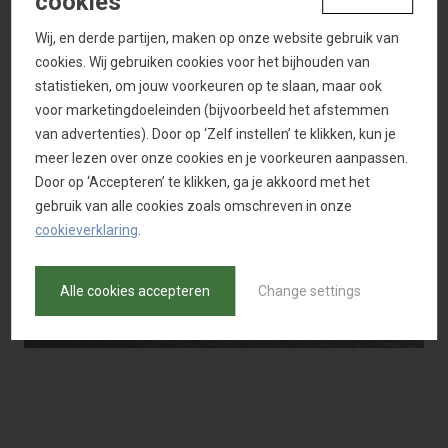
cookies
Wij, en derde partijen, maken op onze website gebruik van
cookies. Wij gebruiken cookies voor het bijhouden van
statistieken, om jouw voorkeuren op te slaan, maar ook
voor marketingdoeleinden (bijvoorbeeld het afstemmen
van advertenties). Door op ‘Zelf instellen’ te klikken, kun je
meer lezen over onze cookies en je voorkeuren aanpassen.
Door op ‘Accepteren’ te klikken, ga je akkoord met het
gebruik van alle cookies zoals omschreven in onze
cookieverklaring
.
Alle cookies accepteren
Change settings