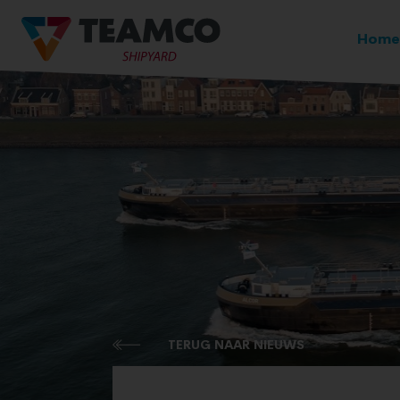
Home
TERUG NAAR NIEUWS